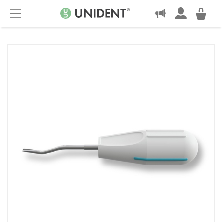
KONTAKT
Menu