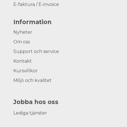
E-faktura / E-invoice
Information
Nyheter
Om oss
Support och service
Kontakt
Kursvillkor
Miljö och kvalitet
Jobba hos oss
Lediga tjänster