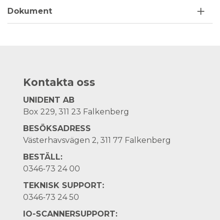
Dokument
Kontakta oss
UNIDENT AB
Box 229, 311 23 Falkenberg
BESÖKSADRESS
Västerhavsvägen 2, 311 77 Falkenberg
BESTÄLL:
0346-73 24 00
TEKNISK SUPPORT:
0346-73 24 50
IO-SCANNERSUPPORT: