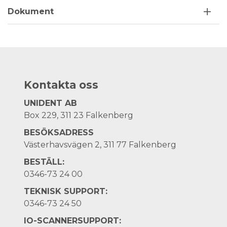
Dokument
Kontakta oss
UNIDENT AB
Box 229, 311 23 Falkenberg
BESÖKSADRESS
Västerhavsvägen 2, 311 77 Falkenberg
BESTÄLL:
0346-73 24 00
TEKNISK SUPPORT:
0346-73 24 50
IO-SCANNERSUPPORT: