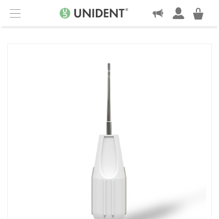
KONTAKT
Menu