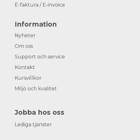
E-faktura / E-invoice
Information
Nyheter
Om oss
Support och service
Kontakt
Kursvillkor
Miljö och kvalitet
Jobba hos oss
Lediga tjänster