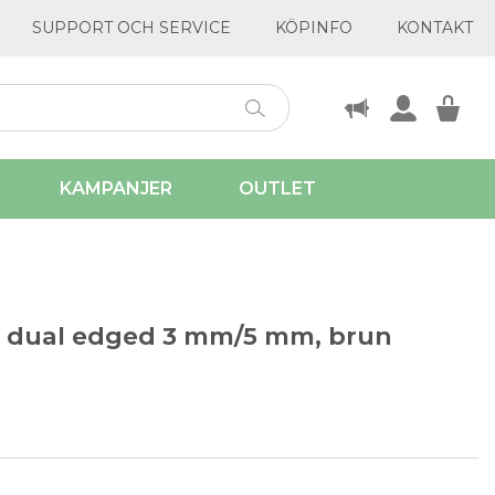
SUPPORT OCH SERVICE
KÖPINFO
KONTAKT
KAMPANJER
OUTLET
k dual edged 3 mm/5 mm, brun