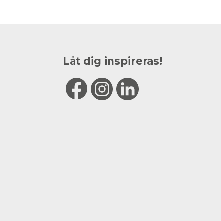
Låt dig inspireras!