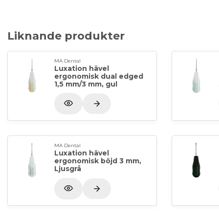
Liknande produkter
MA Dental
Luxation hävel
ergonomisk dual edged
1,5 mm/3 mm, gul
MA Dental
Luxation hävel
ergonomisk böjd 3 mm,
Ljusgrå