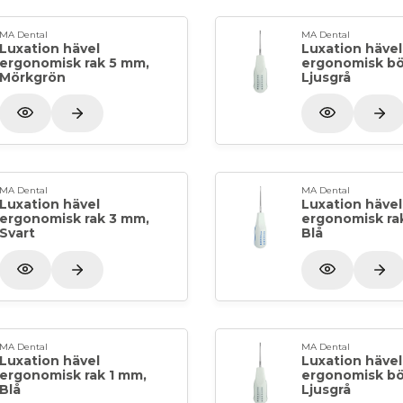
MA Dental
MA Dental
Luxation hävel
Luxation hävel
ergonomisk rak 5 mm,
ergonomisk bö
Mörkgrön
Ljusgrå
MA Dental
MA Dental
Luxation hävel
Luxation hävel
ergonomisk rak 3 mm,
ergonomisk ra
Svart
Blå
MA Dental
MA Dental
Luxation hävel
Luxation hävel
ergonomisk rak 1 mm,
ergonomisk bö
Blå
Ljusgrå