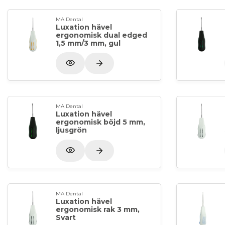
MA Dental
Luxation hävel
ergonomisk dual edged
1,5 mm/3 mm, gul
MA Dental
Luxation hävel
ergonomisk böjd 5 mm,
ljusgrön
MA Dental
Luxation hävel
ergonomisk rak 3 mm,
Svart