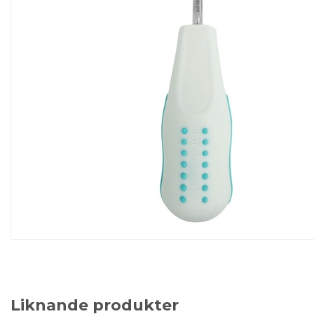
Liknande produkter