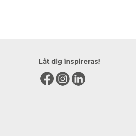
Låt dig inspireras!