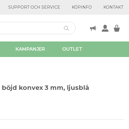
SUPPORT OCH SERVICE
KÖPINFO
KONTAKT
KAMPANJER
OUTLET
 böjd konvex 3 mm, ljusblå