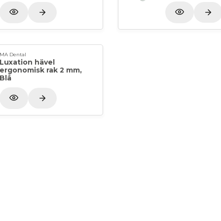
MA Dental
Luxation hävel
ergonomisk rak 2 mm,
Blå