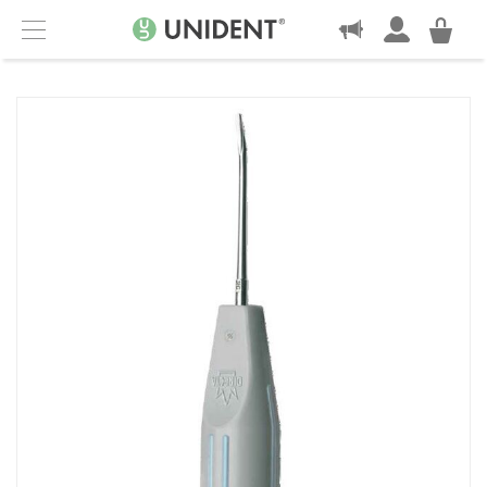
KONTAKT
Menu