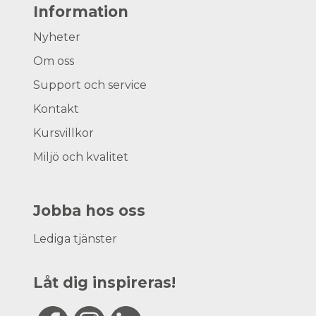
Information
Nyheter
Om oss
Support och service
Kontakt
Kursvillkor
Miljö och kvalitet
Jobba hos oss
Lediga tjänster
Låt dig inspireras!