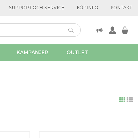
SUPPORT OCH SERVICE
KÖPINFO
KONTAKT
KAMPANJER
OUTLET