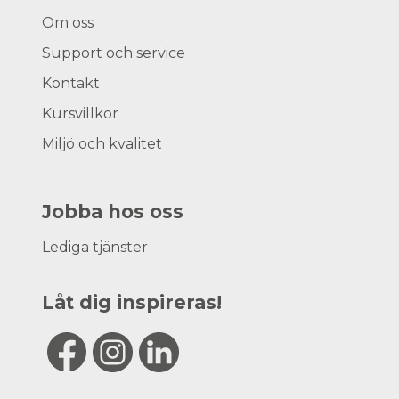
Om oss
Support och service
Kontakt
Kursvillkor
Miljö och kvalitet
Jobba hos oss
Lediga tjänster
Låt dig inspireras!