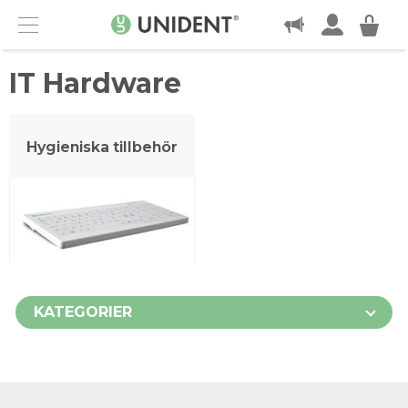
KONTAKT
Menu
IT Hardware
Hygieniska tillbehör
KATEGORIER