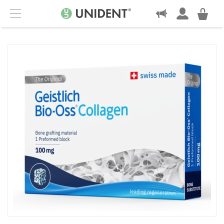
KONTAKT
Menu