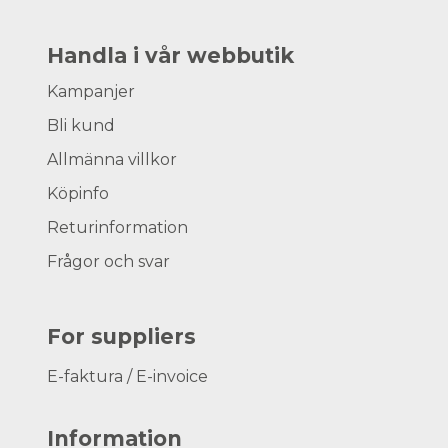
Handla i vår webbutik
Kampanjer
Bli kund
Allmänna villkor
Köpinfo
Returinformation
Frågor och svar
For suppliers
E-faktura / E-invoice
Information