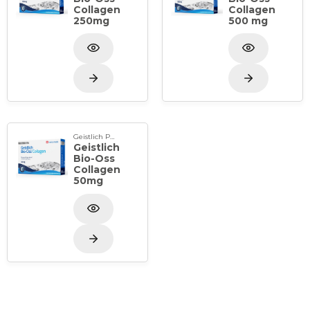
Collagen
Collagen
250mg
500 mg
Geistlich Pharma
Geistlich
Bio-Oss
Collagen
50mg