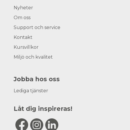
Nyheter
Om oss
Support och service
Kontakt
Kursvillkor
Miljö och kvalitet
Jobba hos oss
Lediga tjänster
Låt dig inspireras!