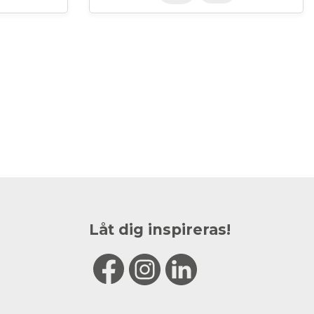
Låt dig inspireras!