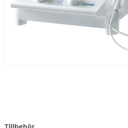
Tillbehör