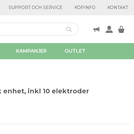
SUPPORT OCH SERVICE
KÖPINFO
KONTAKT
KAMPANJER
OUTLET
 enhet, inkl 10 elektroder