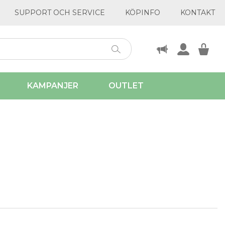
SUPPORT OCH SERVICE
KÖPINFO
KONTAKT
KAMPANJER
OUTLET