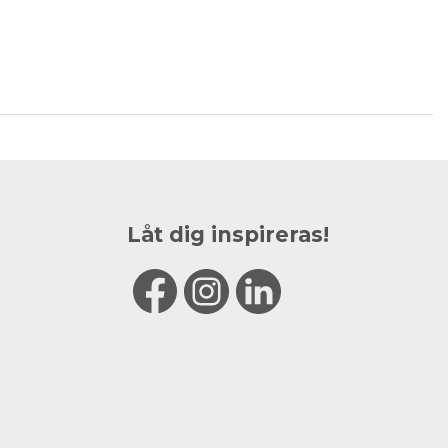
Låt dig inspireras!