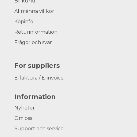
Bli kund
Allmänna villkor
Köpinfo
Returinformation
Frågor och svar
For suppliers
E-faktura / E-invoice
Information
Nyheter
Om oss
Support och service