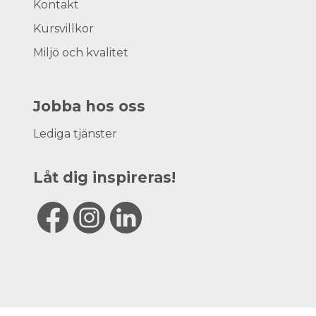
Kontakt
Kursvillkor
Miljö och kvalitet
Jobba hos oss
Lediga tjänster
Låt dig inspireras!