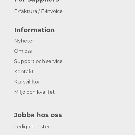
E-faktura / E-invoice
Information
Nyheter
Om oss
Support och service
Kontakt
Kursvillkor
Miljö och kvalitet
Jobba hos oss
Lediga tjänster