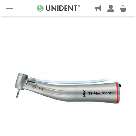
KONTAKT
Menu