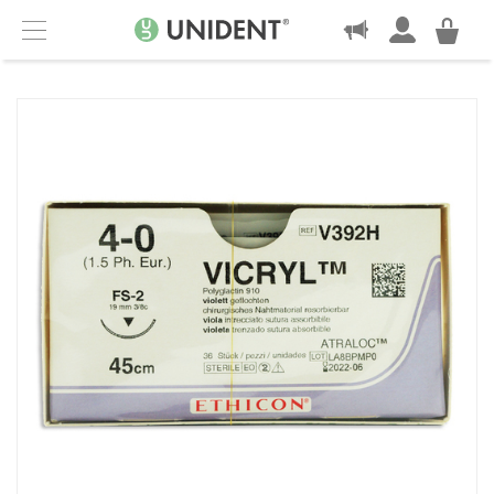
KONTAKT
Menu