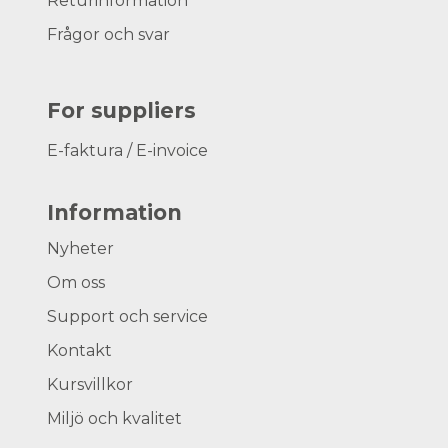
Returinformation
Frågor och svar
For suppliers
E-faktura / E-invoice
Information
Nyheter
Om oss
Support och service
Kontakt
Kursvillkor
Miljö och kvalitet