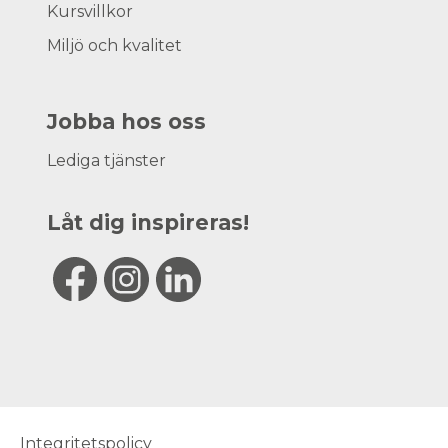
Kursvillkor
Miljö och kvalitet
Jobba hos oss
Lediga tjänster
Låt dig inspireras!
Integritetspolicy