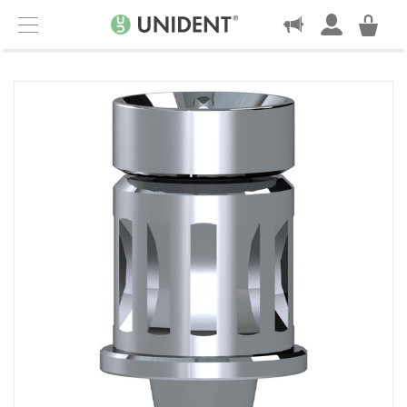
KONTAKT
Menu