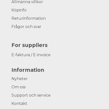
Allmänna villkor
Köpinfo
Returinformation
Frågor och svar
For suppliers
E-faktura / E-invoice
Information
Nyheter
Om oss
Support och service
Kontakt