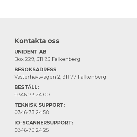
Kontakta oss
UNIDENT AB
Box 229, 311 23 Falkenberg
BESÖKSADRESS
Västerhavsvägen 2, 311 77 Falkenberg
BESTÄLL:
0346-73 24 00
TEKNISK SUPPORT:
0346-73 24 50
IO-SCANNERSUPPORT:
0346-73 24 25