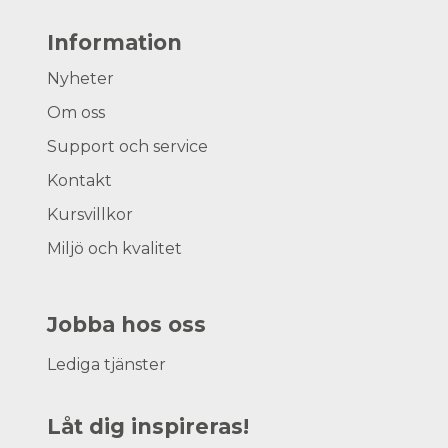
Information
Nyheter
Om oss
Support och service
Kontakt
Kursvillkor
Miljö och kvalitet
Jobba hos oss
Lediga tjänster
Låt dig inspireras!