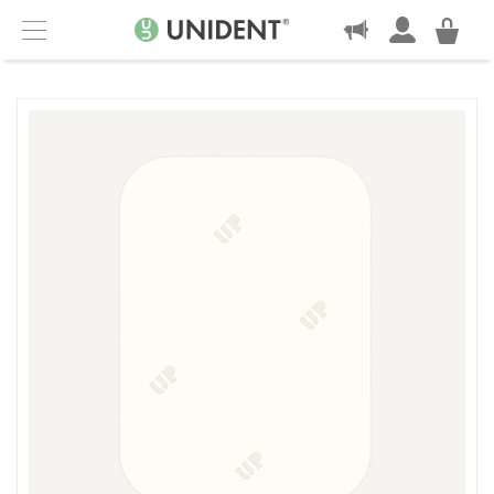
KONTAKT
Menu