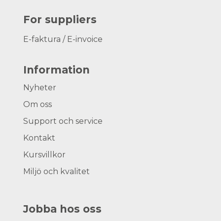
For suppliers
E-faktura / E-invoice
Information
Nyheter
Om oss
Support och service
Kontakt
Kursvillkor
Miljö och kvalitet
Jobba hos oss