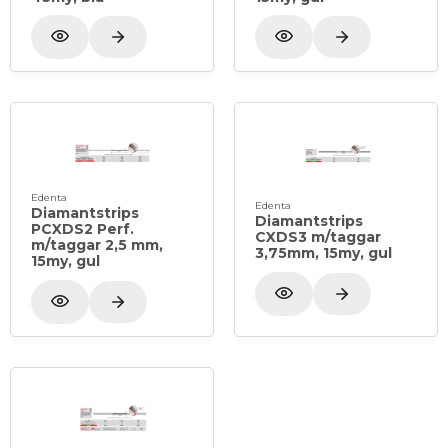
Edenta
Edenta
Diamantstrips
Diamantstrips
PCXDS2 Perf.
CXDS3 m/taggar
m/taggar 2,5 mm,
3,75mm, 15my, gul
15my, gul