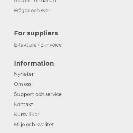
Returinformation
Frågor och svar
For suppliers
E-faktura / E-invoice
Information
Nyheter
Om oss
Support och service
Kontakt
Kursvillkor
Miljö och kvalitet