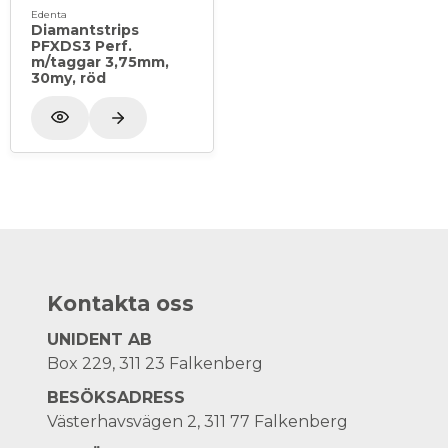
Edenta
Diamantstrips
PFXDS3 Perf.
m/taggar 3,75mm,
30my, röd
Kontakta oss
UNIDENT AB
Box 229, 311 23 Falkenberg
BESÖKSADRESS
Västerhavsvägen 2, 311 77 Falkenberg