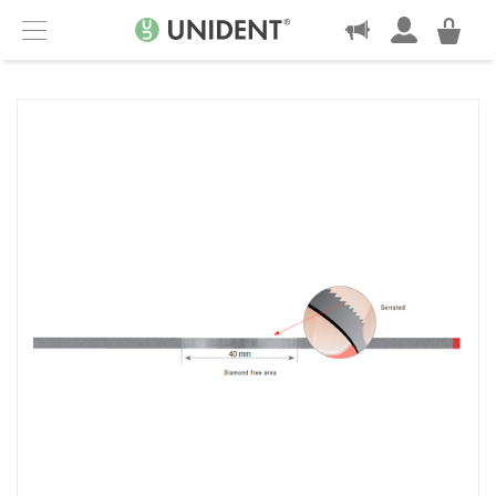
KONTAKT
Menu