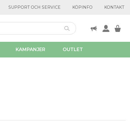
SUPPORT OCH SERVICE
KÖPINFO
KONTAKT
KAMPANJER
OUTLET