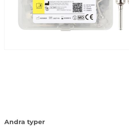
Andra typer