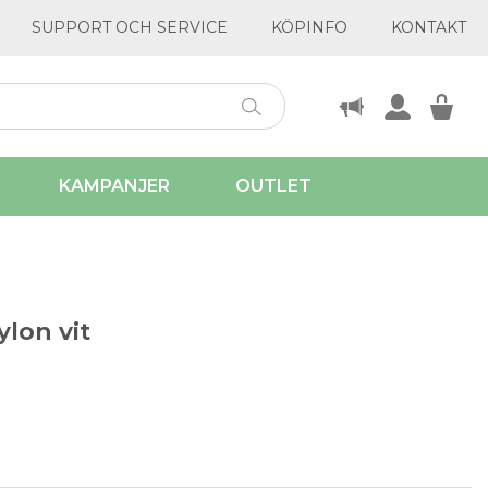
SUPPORT OCH SERVICE
KÖPINFO
KONTAKT
KAMPANJER
OUTLET
lon vit