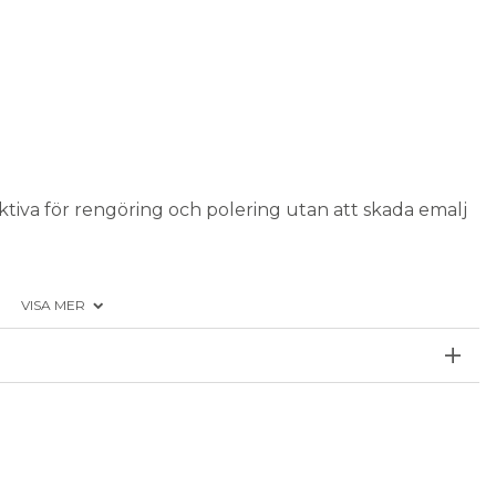
ktiva för rengöring och polering utan att skada emalj
VISA MER