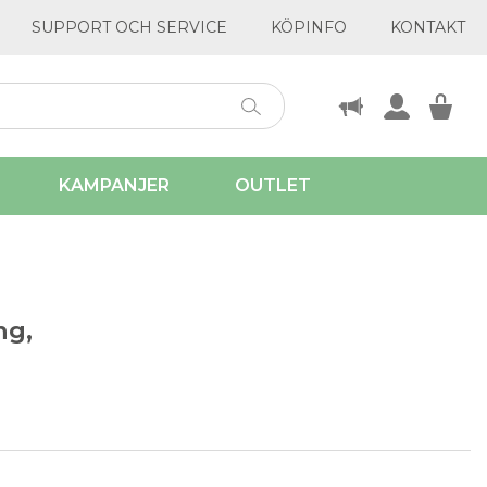
SUPPORT OCH SERVICE
KÖPINFO
KONTAKT
KAMPANJER
OUTLET
ng,