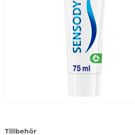
Tillbehör