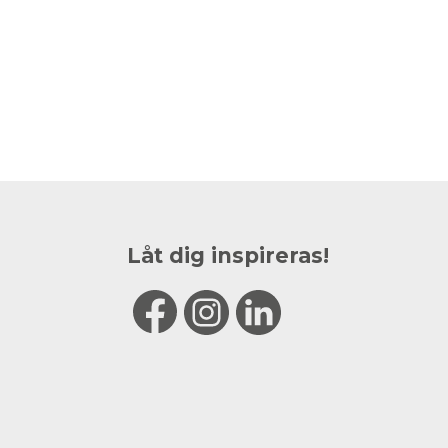
Låt dig inspireras!