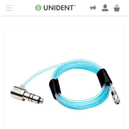
KONTAKT
Menu