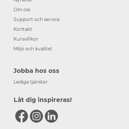
Om oss
Support och service
Kontakt
Kursvillkor
Miljö och kvalitet
Jobba hos oss
Lediga tjänster
Låt dig inspireras!