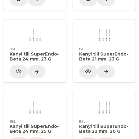
B&L
B&L
Kanyl till SuperEndo-
Kanyl till SuperEndo-
Beta 24 mm, 23 G
Beta 21 mm, 23 G
B&L
B&L
Kanyl till SuperEndo-
Kanyl till SuperEndo-
Beta 24 mm, 25 G
Beta 22 mm, 20 G