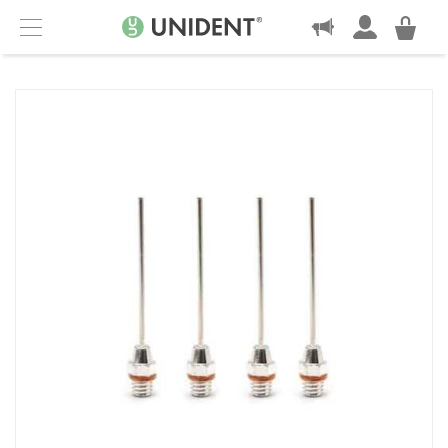
KONTAKT
Menu