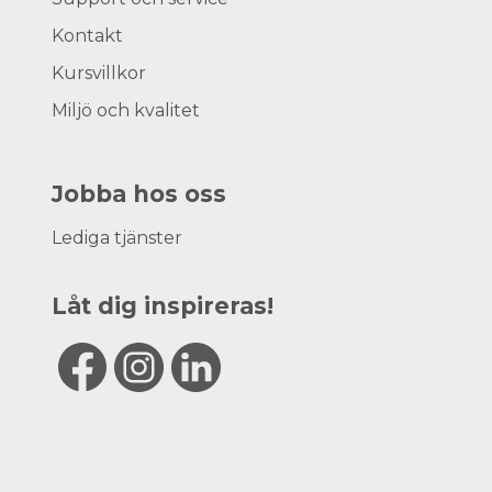
Kontakt
Kursvillkor
Miljö och kvalitet
Jobba hos oss
Lediga tjänster
Låt dig inspireras!