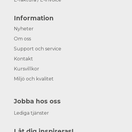
Information
Nyheter
Om oss
Support och service
Kontakt
Kursvillkor
Miljö och kvalitet
Jobba hos oss
Lediga tjänster
Låt dig inspireras!