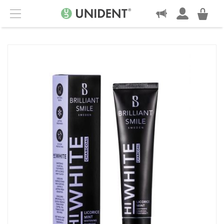
KONTAKT
Menu