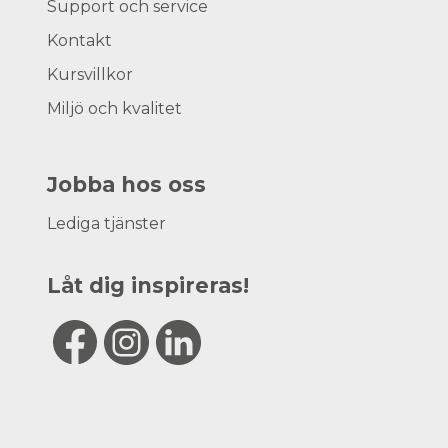
Support och service
Kontakt
Kursvillkor
Miljö och kvalitet
Jobba hos oss
Lediga tjänster
Låt dig inspireras!