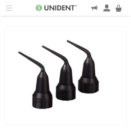
KONTAKT
Menu