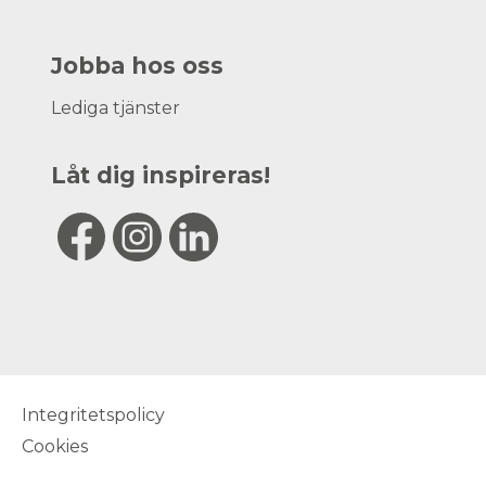
Jobba hos oss
Lediga tjänster
Låt dig inspireras!
Integritetspolicy
Cookies