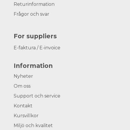
Returinformation
Frågor och svar
For suppliers
E-faktura / E-invoice
Information
Nyheter
Om oss
Support och service
Kontakt
Kursvillkor
Miljö och kvalitet