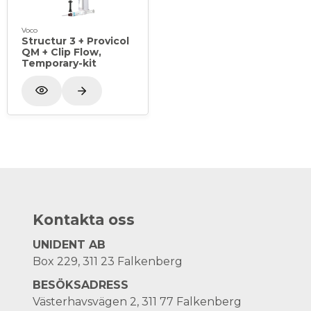
Voco
Structur 3 + Provicol
QM + Clip Flow,
Temporary-kit
Kontakta oss
UNIDENT AB
Box 229, 311 23 Falkenberg
BESÖKSADRESS
Västerhavsvägen 2, 311 77 Falkenberg