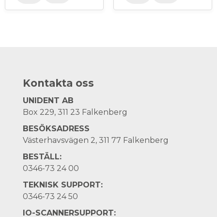
Kontakta oss
UNIDENT AB
Box 229, 311 23 Falkenberg
BESÖKSADRESS
Västerhavsvägen 2, 311 77 Falkenberg
BESTÄLL:
0346-73 24 00
TEKNISK SUPPORT:
0346-73 24 50
IO-SCANNERSUPPORT: