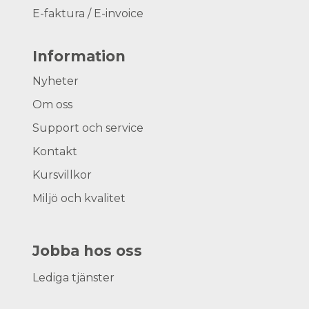
E-faktura / E-invoice
Information
Nyheter
Om oss
Support och service
Kontakt
Kursvillkor
Miljö och kvalitet
Jobba hos oss
Lediga tjänster