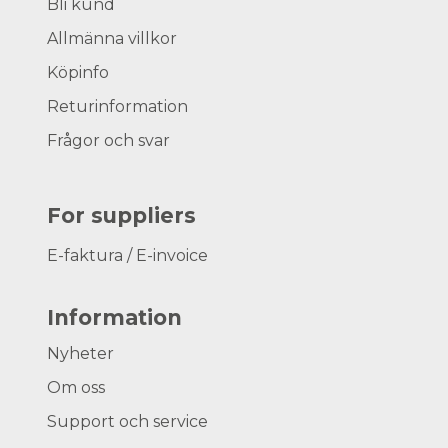
Bli kund
Allmänna villkor
Köpinfo
Returinformation
Frågor och svar
For suppliers
E-faktura / E-invoice
Information
Nyheter
Om oss
Support och service