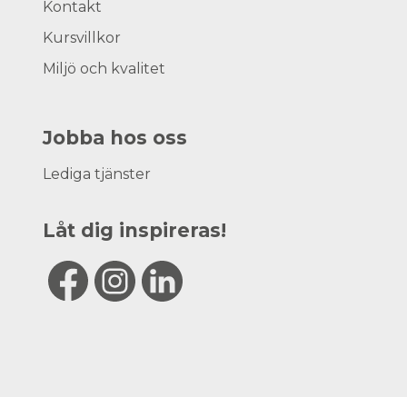
Kontakt
Kursvillkor
Miljö och kvalitet
Jobba hos oss
Lediga tjänster
Låt dig inspireras!