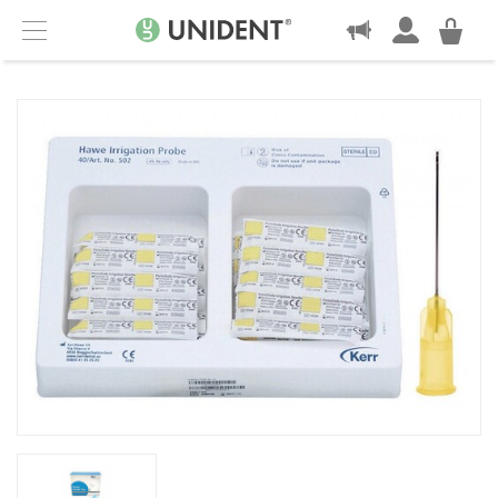
KONTAKT
Menu