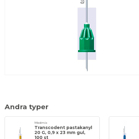
Andra typer
Medmix
Transcodent pastakanyl
20 G, 0,9 x 23 mm gul,
100 st