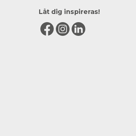
Låt dig inspireras!