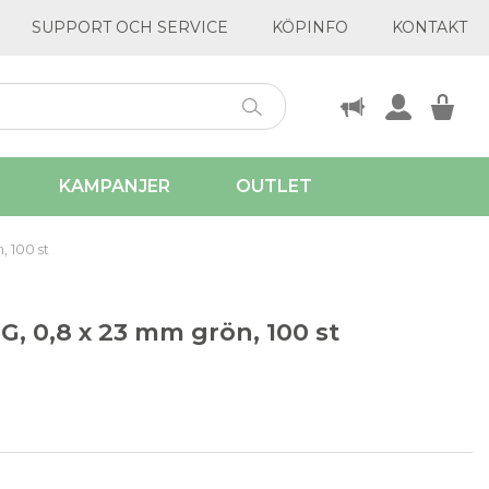
SUPPORT OCH SERVICE
KÖPINFO
KONTAKT
KAMPANJER
OUTLET
, 100 st
G, 0,8 x 23 mm grön, 100 st