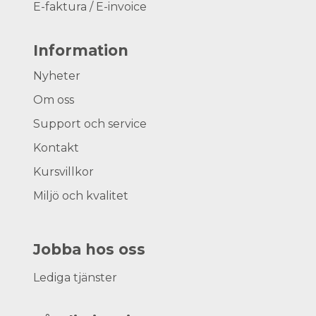
E-faktura / E-invoice
Information
Nyheter
Om oss
Support och service
Kontakt
Kursvillkor
Miljö och kvalitet
Jobba hos oss
Lediga tjänster