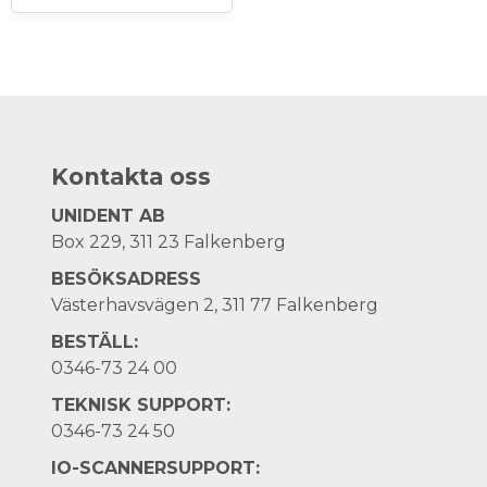
Kontakta oss
UNIDENT AB
Box 229, 311 23 Falkenberg
BESÖKSADRESS
Västerhavsvägen 2, 311 77 Falkenberg
BESTÄLL:
0346-73 24 00
TEKNISK SUPPORT:
0346-73 24 50
IO-SCANNERSUPPORT: