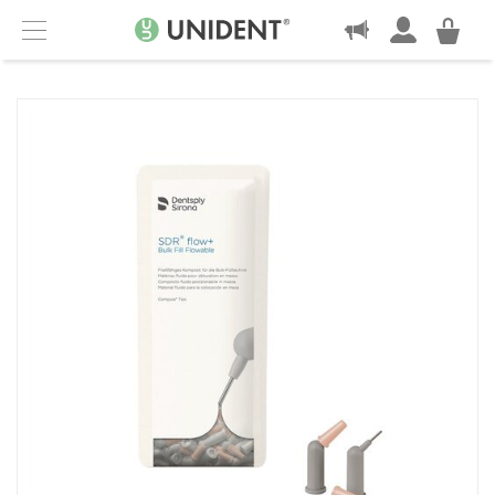
KONTAKT
Menu