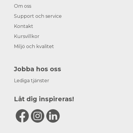
Om oss
Support och service
Kontakt
Kursvillkor
Miljö och kvalitet
Jobba hos oss
Lediga tjänster
Låt dig inspireras!