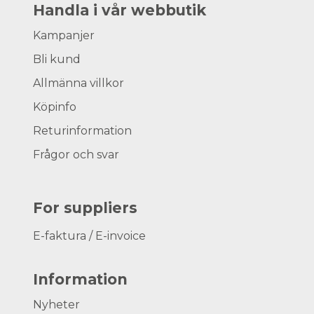
Handla i vår webbutik
Kampanjer
Bli kund
Allmänna villkor
Köpinfo
Returinformation
Frågor och svar
For suppliers
E-faktura / E-invoice
Information
Nyheter