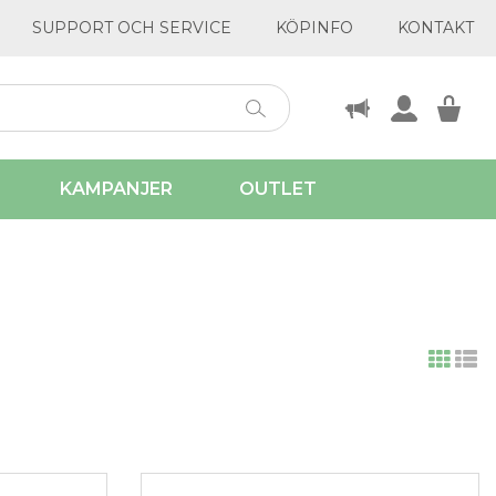
SUPPORT OCH SERVICE
KÖPINFO
KONTAKT
KAMPANJER
OUTLET