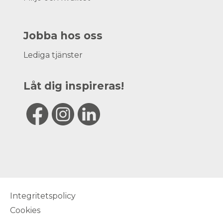
Jobba hos oss
Lediga tjänster
Låt dig inspireras!
Integritetspolicy
Cookies