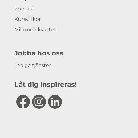
Kontakt
Kursvillkor
Miljö och kvalitet
Jobba hos oss
Lediga tjänster
Låt dig inspireras!