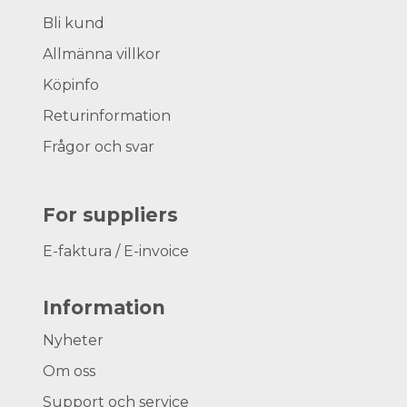
Bli kund
Allmänna villkor
Köpinfo
Returinformation
Frågor och svar
For suppliers
E-faktura / E-invoice
Information
Nyheter
Om oss
Support och service