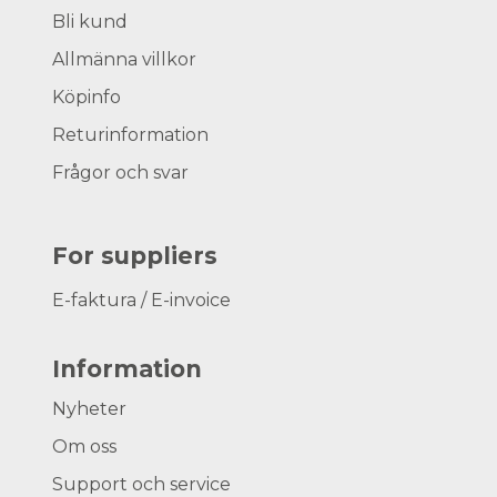
Bli kund
Allmänna villkor
Köpinfo
Returinformation
Frågor och svar
For suppliers
E-faktura / E-invoice
Information
Nyheter
Om oss
Support och service