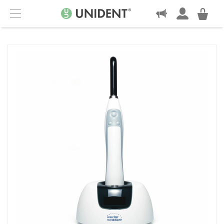
KONTAKT
Menu